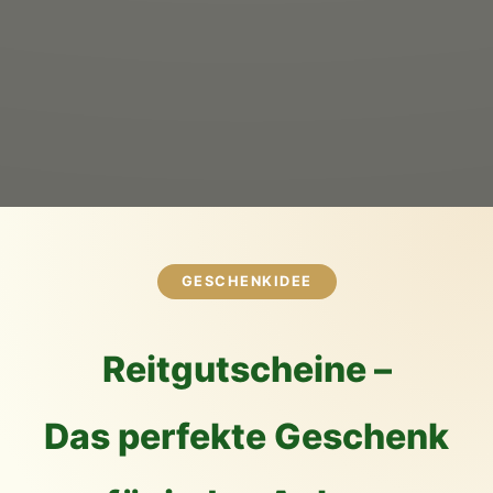
GESCHENKIDEE
Reitgutscheine –
Das perfekte Geschenk