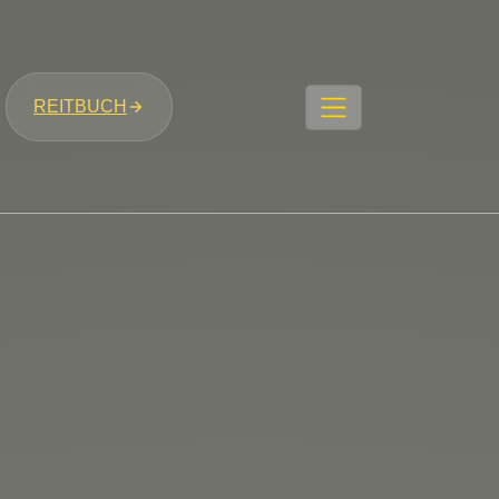
REITBUCH