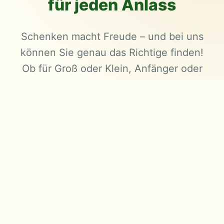
für jeden Anlass
Schenken macht Freude – und bei uns
können Sie genau das Richtige finden!
Ob für Groß oder Klein, Anfänger oder
erfahrene Reiter.
Schenken macht Freude – und bei
uns können Sie genau das Richtige
finden! Ob für Groß oder Klein,