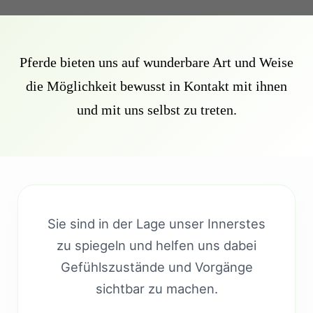
Pferde bieten uns auf wunderbare Art und Weise
die Möglichkeit bewusst in Kontakt mit ihnen
und mit uns selbst zu treten.
Sie sind in der Lage unser Innerstes
zu spiegeln und helfen uns dabei
Gefühlszustände und Vorgänge
sichtbar zu machen.