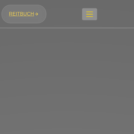
REITBUCH